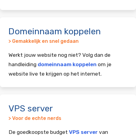
Domeinnaam koppelen
> Gemakkelijk en snel gedaan
Werkt jouw website nog niet? Volg dan de
handleiding
domeinnaam koppelen
om je
website live te krijgen op het internet.
VPS server
> Voor de echte nerds
De goedkoopste budget
VPS server
van