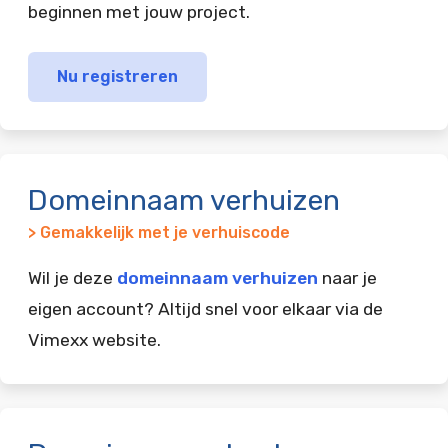
beginnen met jouw project.
Nu registreren
Domeinnaam verhuizen
> Gemakkelijk met je verhuiscode
Wil je deze
domeinnaam verhuizen
naar je
eigen account? Altijd snel voor elkaar via de
Vimexx website.