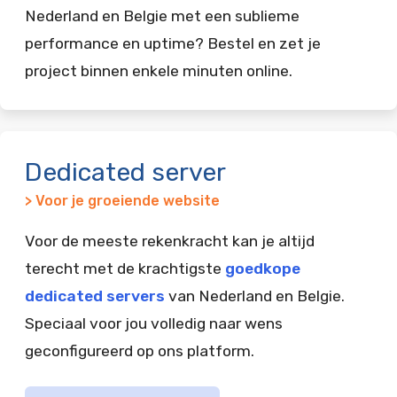
Nederland en Belgie met een sublieme
performance en uptime? Bestel en zet je
project binnen enkele minuten online.
Dedicated server
> Voor je groeiende website
Voor de meeste rekenkracht kan je altijd
terecht met de krachtigste
goedkope
dedicated servers
van Nederland en Belgie.
Speciaal voor jou volledig naar wens
geconfigureerd op ons platform.