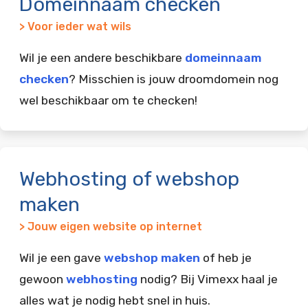
Domeinnaam checken
> Voor ieder wat wils
Wil je een andere beschikbare
domeinnaam
checken
? Misschien is jouw droomdomein nog
wel beschikbaar om te checken!
Webhosting of webshop
maken
> Jouw eigen website op internet
Wil je een gave
webshop maken
of heb je
gewoon
webhosting
nodig? Bij Vimexx haal je
alles wat je nodig hebt snel in huis.